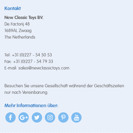
Kontakt
New Classic Toys BV.
De Factorij 48
1689AL Zwaag
The Netherlands
Tel: +31 (0)227 - 54 50 53
Fax: +31 (0)227 - 54 79 33
E-mail:
sales@newclassictoys.com
Besuchen Sie unsere Gesellschaft während der Geschäftszeiten
nur nach Vereinbarung.
Mehr Informationen über: