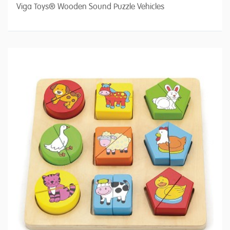
Viga Toys® Wooden Sound Puzzle Vehicles