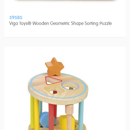
59585
Viga Toys® Wooden Geometric Shape Sorting Puzzle