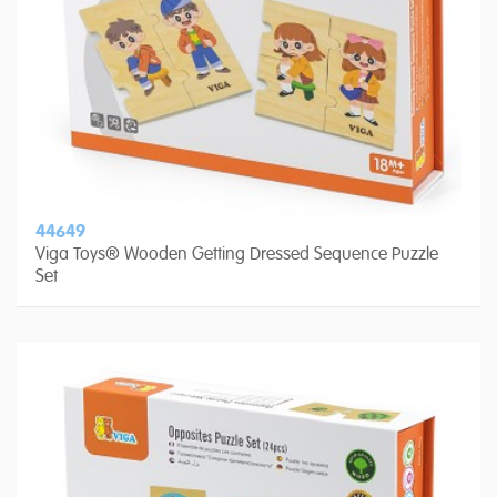
44649
Viga Toys® Wooden Getting Dressed Sequence Puzzle
Set