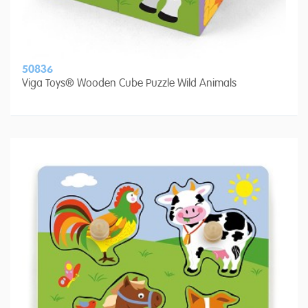
50836
Viga Toys® Wooden Cube Puzzle Wild Animals