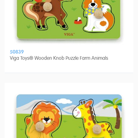
50839
Viga Toys® Wooden Knob Puzzle Farm Animals