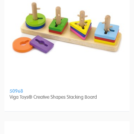
50968
Viga Toys® Creative Shapes Stacking Board