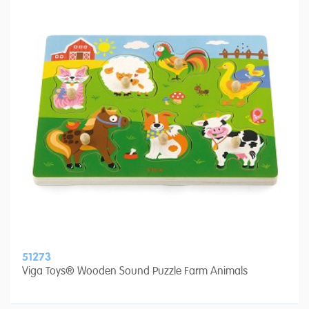
51273
Viga Toys® Wooden Sound Puzzle Farm Animals