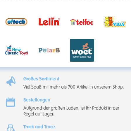
Großes Sortiment
Viel Spaß mit mehr als 700 Artikel in unserem Shop.
Bestellungen
Aufgrund der großen Laden, ist Ihr Produkt in der
Regel auf Lager.
Track and Trace