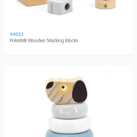
44022
PolarB® Wooden Stacking Blocks