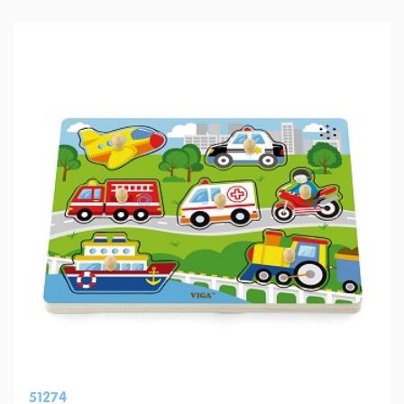
51274