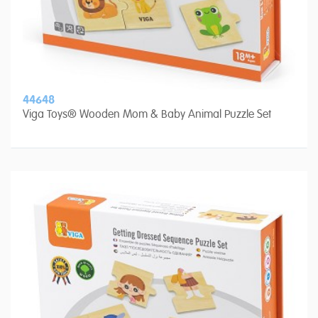
44648
Viga Toys® Wooden Mom & Baby Animal Puzzle Set