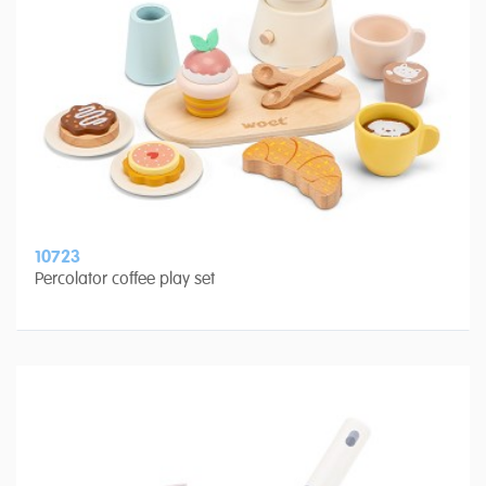
10723
Percolator coffee play set