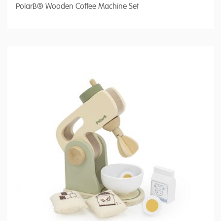
PolarB® Wooden Coffee Machine Set