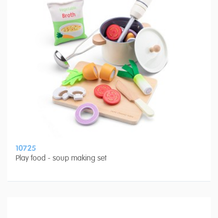
10725
Play food - soup making set