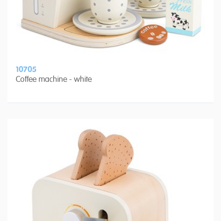
10705
Coffee machine - white