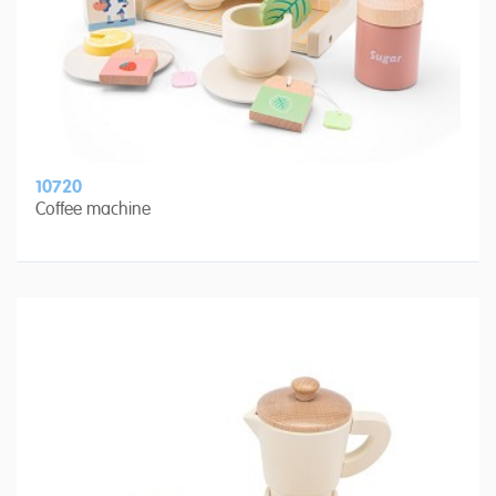
10720
Coffee machine