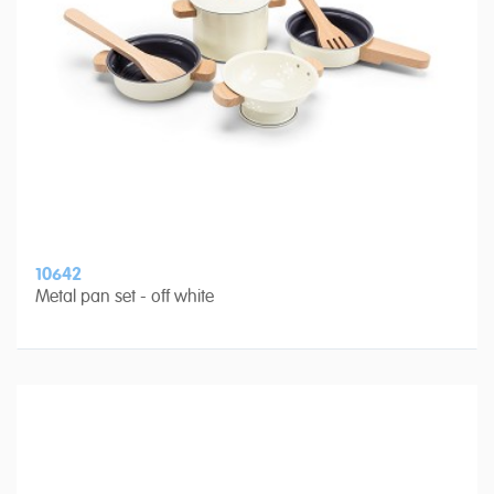
10642
Metal pan set - off white