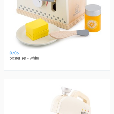
10706
Toaster set - white