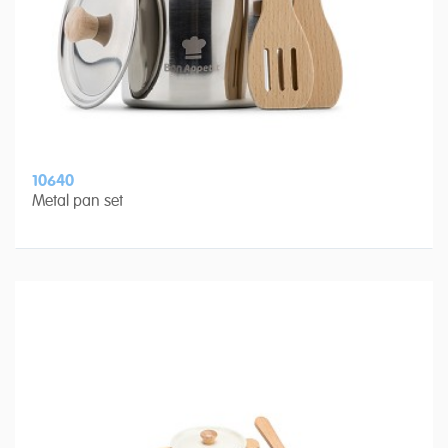
10640
Metal pan set