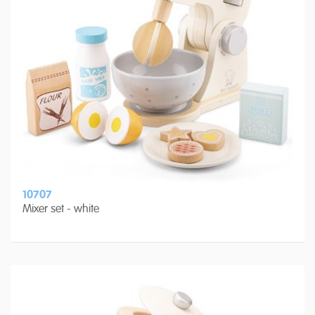
10707
Mixer set - white