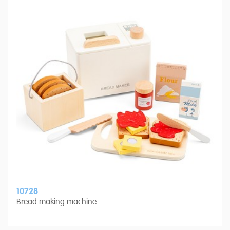
10728
Bread making machine