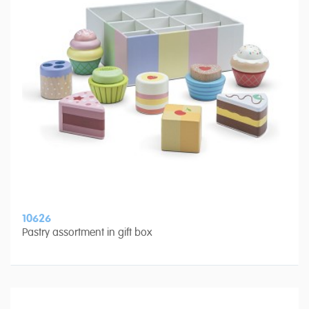
10626
Pastry assortment in gift box