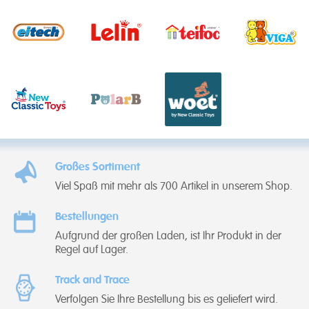
Großes Sortiment
Viel Spaß mit mehr als 700 Artikel in unserem Shop.
Bestellungen
Aufgrund der großen Laden, ist Ihr Produkt in der
Regel auf Lager.
Track and Trace
Verfolgen Sie Ihre Bestellung bis es geliefert wird.