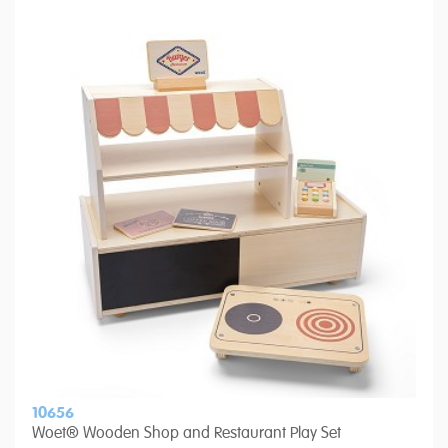
10656
Woet® Wooden Shop and Restaurant Play Set