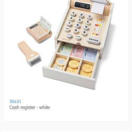
10651
Cash register - white