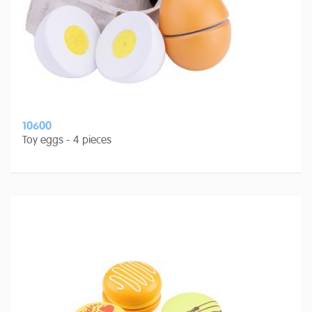
10600
Toy eggs - 4 pieces