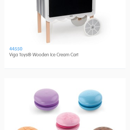
44550
Viga Toys® Wooden Ice Cream Cart