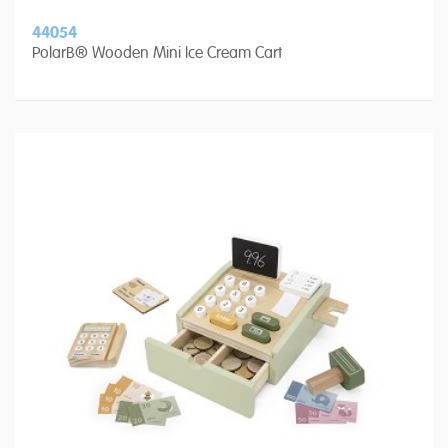
44054
PolarB® Wooden Mini Ice Cream Cart