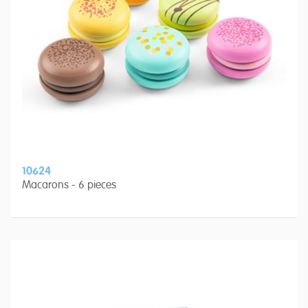
10624
Macarons - 6 pieces