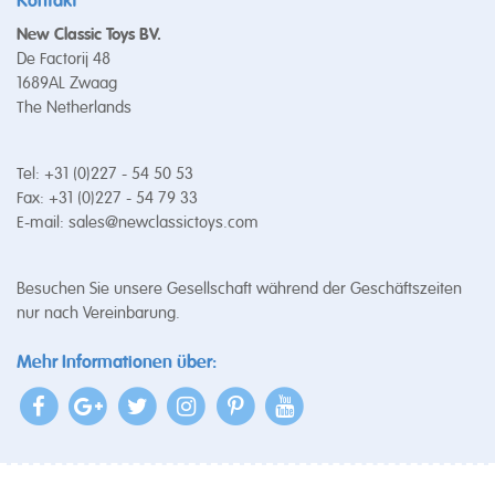
Kontakt
New Classic Toys BV.
De Factorij 48
1689AL Zwaag
The Netherlands
Tel: +31 (0)227 - 54 50 53
Fax: +31 (0)227 - 54 79 33
E-mail:
sales@newclassictoys.com
Besuchen Sie unsere Gesellschaft während der Geschäftszeiten
nur nach Vereinbarung.
Mehr Informationen über: