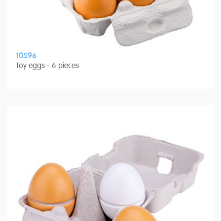
10596
Toy eggs - 6 pieces