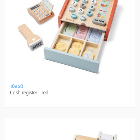
10650
Cash register - red