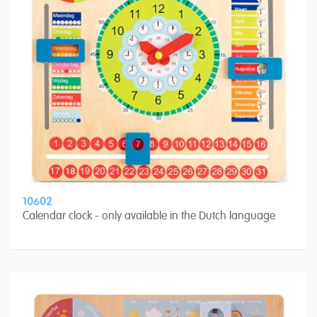
10602
Calendar clock - only available in the Dutch language