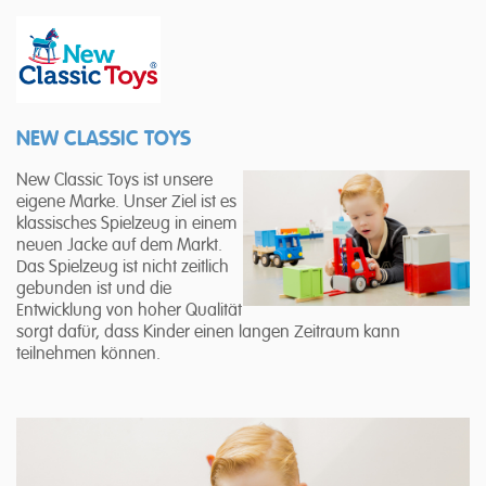
NEW CLASSIC TOYS
New Classic Toys ist unsere
eigene Marke. Unser Ziel ist es
klassisches Spielzeug in einem
neuen Jacke auf dem Markt.
Das Spielzeug ist nicht zeitlich
gebunden ist und die
Entwicklung von hoher Qualität
sorgt dafür, dass Kinder einen langen Zeitraum kann
teilnehmen können.