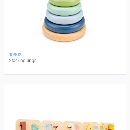
10502
Stacking rings