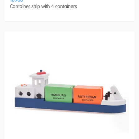
10900
Container ship with 4 containers