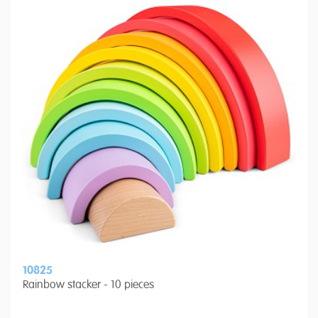
10825
Rainbow stacker - 10 pieces