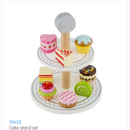
10622
Cake stand set