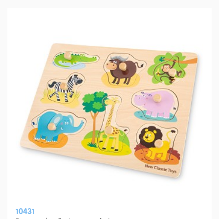
10431