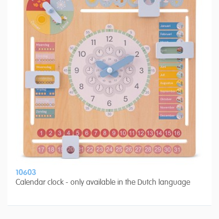
10603
Calendar clock - only available in the Dutch language