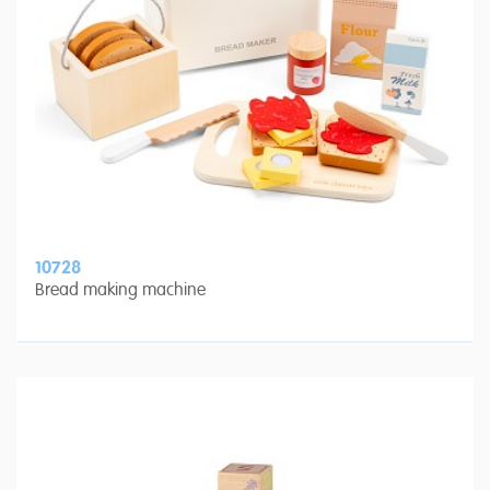
10728
Bread making machine