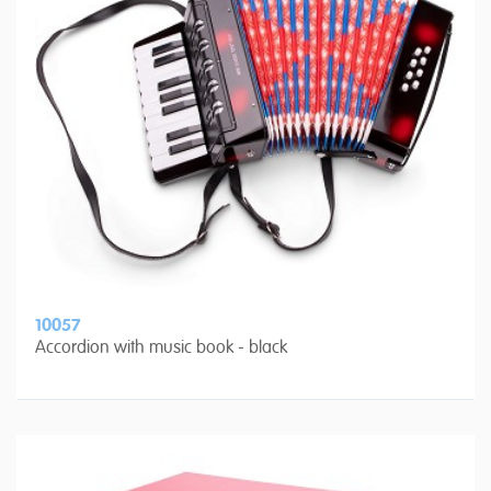
10057
Accordion with music book - black