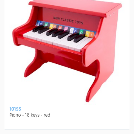
10155
Piano - 18 keys - red