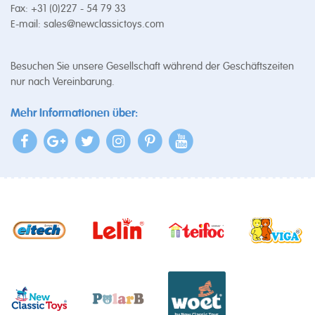
Fax: +31 (0)227 - 54 79 33
E-mail:
sales@newclassictoys.com
Besuchen Sie unsere Gesellschaft während der Geschäftszeiten
nur nach Vereinbarung.
Mehr Informationen über: