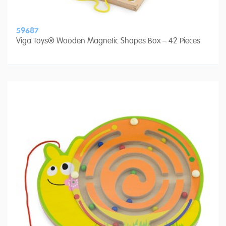
59687
Viga Toys® Wooden Magnetic Shapes Box – 42 Pieces