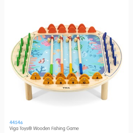
44546
Viga Toys® Wooden Fishing Game