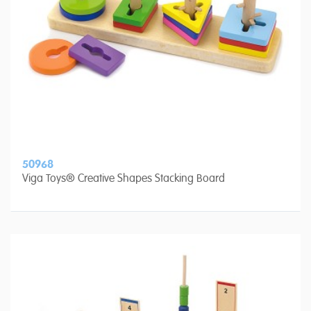
50968
Viga Toys® Creative Shapes Stacking Board