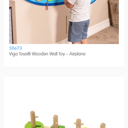
50673
Viga Toys® Wooden Wall Toy – Airplane