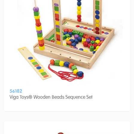
56182
Viga Toys® Wooden Beads Sequence Set