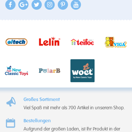
Großes Sortiment
Viel Spaß mit mehr als 700 Artikel in unserem Shop.
Bestellungen
Aufgrund der großen Laden, ist Ihr Produkt in der