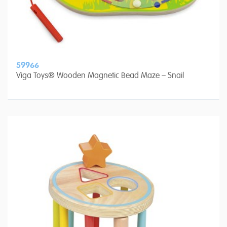
59966
Viga Toys® Wooden Magnetic Bead Maze – Snail