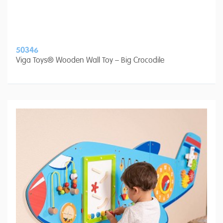
50346
Viga Toys® Wooden Wall Toy – Big Crocodile