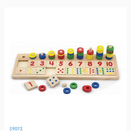
59072