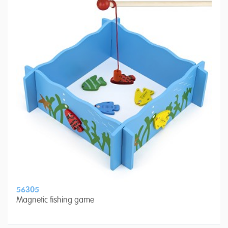
56305
Magnetic fishing game