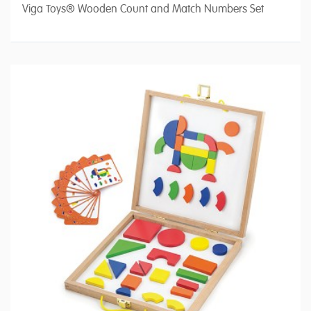
Viga Toys® Wooden Count and Match Numbers Set