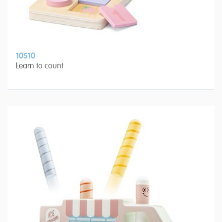
10510
Learn to count