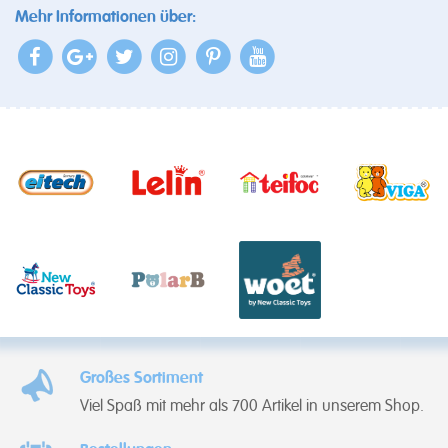
Mehr Informationen über:
Großes Sortiment
Viel Spaß mit mehr als 700 Artikel in unserem Shop.