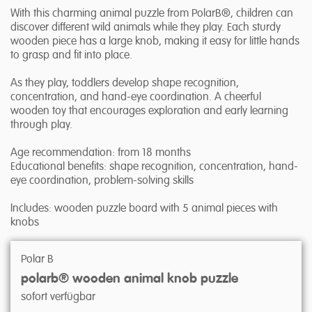
With this charming animal puzzle from PolarB®, children can
discover different wild animals while they play. Each sturdy
wooden piece has a large knob, making it easy for little hands
to grasp and fit into place.
As they play, toddlers develop shape recognition,
concentration, and hand-eye coordination. A cheerful
wooden toy that encourages exploration and early learning
through play.
Age recommendation: from 18 months
Educational benefits: shape recognition, concentration, hand-
eye coordination, problem-solving skills
Includes: wooden puzzle board with 5 animal pieces with
knobs
Polar B
polarb® wooden animal knob puzzle
sofort verfügbar