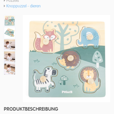
Puzzels
Knoppuzzel - dieren
PRODUKTBESCHREIBUNG