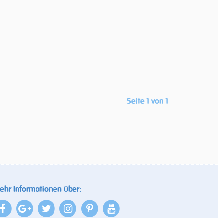
Seite 1 von 1
ehr Informationen über: