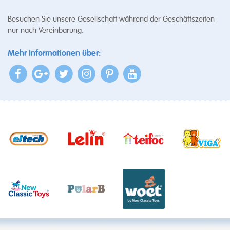
Besuchen Sie unsere Gesellschaft während der Geschäftszeiten
nur nach Vereinbarung.
Mehr Informationen über: