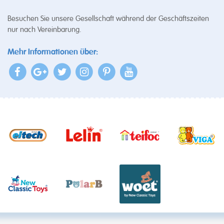
Besuchen Sie unsere Gesellschaft während der Geschäftszeiten
nur nach Vereinbarung.
Mehr Informationen über: