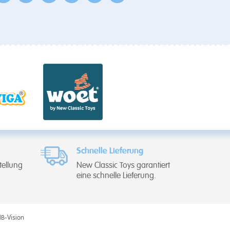
Schnelle Lieferung
tellung
New Classic Toys garantiert
eine schnelle Lieferung.
IB-Vision