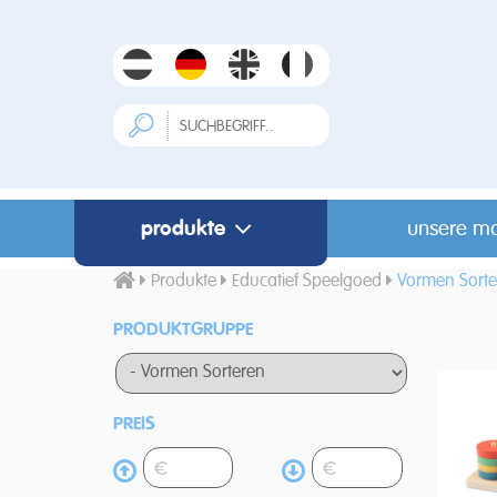
produkte
unsere m
Produkte
Educatief Speelgoed
Vormen Sorte
PRODUKTGRUPPE
PREIS