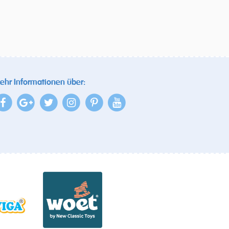
ehr Informationen über: