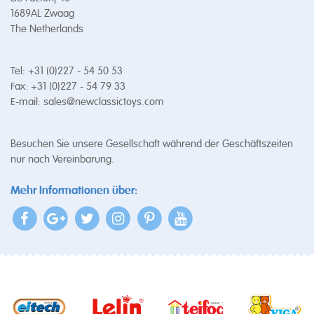
1689AL Zwaag
The Netherlands
Tel: +31 (0)227 - 54 50 53
Fax: +31 (0)227 - 54 79 33
E-mail:
sales@newclassictoys.com
Besuchen Sie unsere Gesellschaft während der Geschäftszeiten
nur nach Vereinbarung.
Mehr Informationen über: