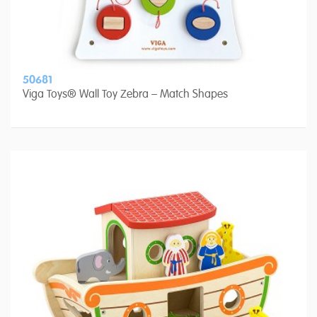
50681
Viga Toys® Wall Toy Zebra – Match Shapes