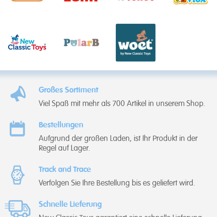
Großes Sortiment
Viel Spaß mit mehr als 700 Artikel in unserem Shop.
Bestellungen
Aufgrund der großen Laden, ist Ihr Produkt in der
Regel auf Lager.
Track and Trace
Verfolgen Sie Ihre Bestellung bis es geliefert wird.
Schnelle Lieferung