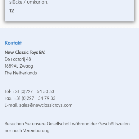
stücke / umkarton:
12
Kontakt
New Classic Toys BV.
De Factorij 48
1689AL Zwaag
The Netherlands
Tel: +31 (0)227 - 54 50 53
Fax: +31 (0)227 - 54 79 33
E-mail:
sales@newclassictoys.com
Besuchen Sie unsere Gesellschaft während der Geschäftszeiten
nur nach Vereinbarung.