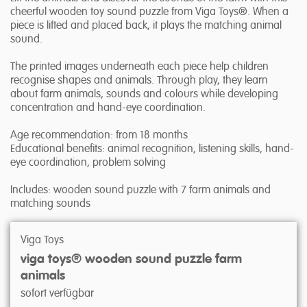
cheerful wooden toy sound puzzle from Viga Toys®. When a
piece is lifted and placed back, it plays the matching animal
sound.
The printed images underneath each piece help children
recognise shapes and animals. Through play, they learn
about farm animals, sounds and colours while developing
concentration and hand-eye coordination.
Age recommendation: from 18 months
Educational benefits: animal recognition, listening skills, hand-
eye coordination, problem solving
Includes: wooden sound puzzle with 7 farm animals and
matching sounds
Viga Toys
viga toys® wooden sound puzzle farm
animals
sofort verfügbar