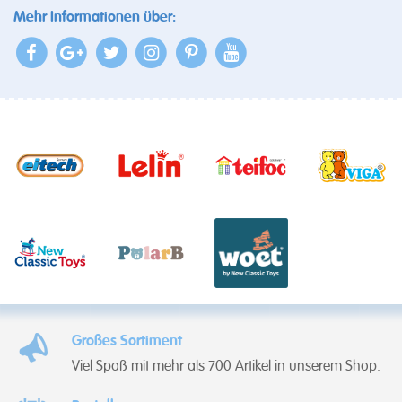
Mehr Informationen über:
Großes Sortiment
Viel Spaß mit mehr als 700 Artikel in unserem Shop.