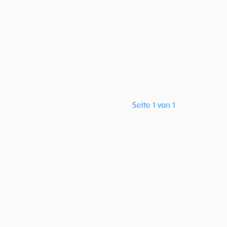
Seite 1 von 1