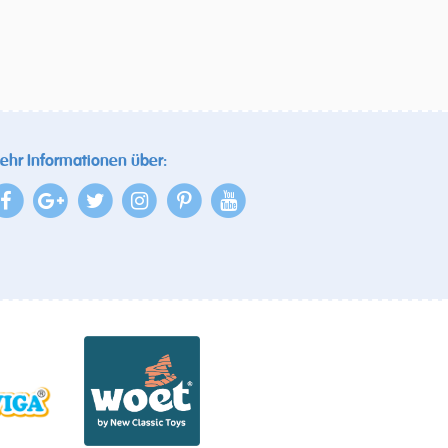
ehr Informationen über: