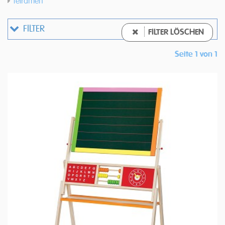
Telramen
FILTER
FILTER LÖSCHEN
Seite 1 von 1