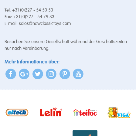
Tel: +31 (0)227 - 54 50 53
Fax: +31 (0)227 - 54 79 33
E-mail:
sales@newclassictoys.com
Besuchen Sie unsere Gesellschaft während der Geschäftszeiten
nur nach Vereinbarung.
Mehr Informationen über: