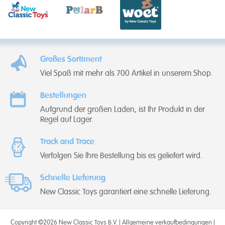
Großes Sortiment
Viel Spaß mit mehr als 700 Artikel in unserem Shop.
Bestellungen
Aufgrund der großen Laden, ist Ihr Produkt in der
Regel auf Lager.
Track and Trace
Verfolgen Sie Ihre Bestellung bis es geliefert wird.
Schnelle Lieferung
New Classic Toys garantiert eine schnelle Lieferung.
Copyright ©2026 New Classic Toys B.V. |
Allgemeine verkaufbedingungen
|