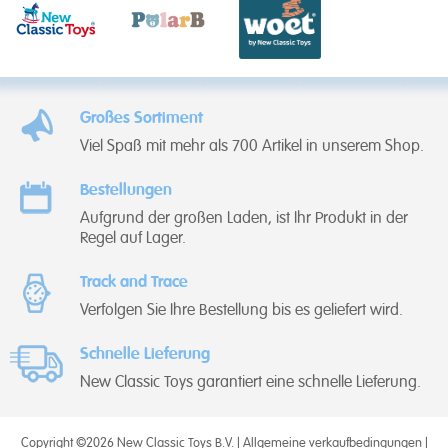
Großes Sortiment
Viel Spaß mit mehr als 700 Artikel in unserem Shop.
Bestellungen
Aufgrund der großen Laden, ist Ihr Produkt in der
Regel auf Lager.
Track and Trace
Verfolgen Sie Ihre Bestellung bis es geliefert wird.
Schnelle Lieferung
New Classic Toys garantiert eine schnelle Lieferung.
Copyright ©2026 New Classic Toys B.V. |
Allgemeine verkaufbedingungen
|