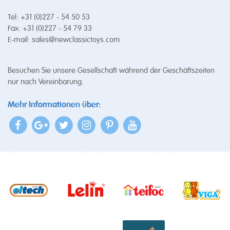
Tel: +31 (0)227 - 54 50 53
Fax: +31 (0)227 - 54 79 33
E-mail:
sales@newclassictoys.com
Besuchen Sie unsere Gesellschaft während der Geschäftszeiten
nur nach Vereinbarung.
Mehr Informationen über: