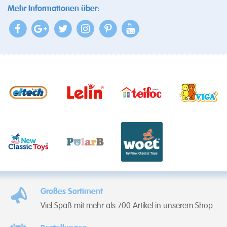
Mehr Informationen über:
Großes Sortiment
Viel Spaß mit mehr als 700 Artikel in unserem Shop.