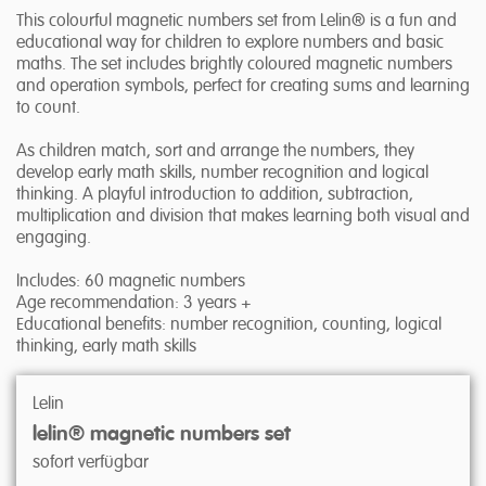
This colourful magnetic numbers set from Lelin® is a fun and
educational way for children to explore numbers and basic
maths. The set includes brightly coloured magnetic numbers
and operation symbols, perfect for creating sums and learning
to count.
As children match, sort and arrange the numbers, they
develop early math skills, number recognition and logical
thinking. A playful introduction to addition, subtraction,
multiplication and division that makes learning both visual and
engaging.
Includes: 60 magnetic numbers
Age recommendation: 3 years +
Educational benefits: number recognition, counting, logical
thinking, early math skills
Lelin
lelin® magnetic numbers set
sofort verfügbar