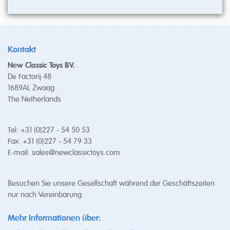
Kontakt
New Classic Toys BV.
De Factorij 48
1689AL Zwaag
The Netherlands
Tel: +31 (0)227 - 54 50 53
Fax: +31 (0)227 - 54 79 33
E-mail:
sales@newclassictoys.com
Besuchen Sie unsere Gesellschaft während der Geschäftszeiten
nur nach Vereinbarung.
Mehr Informationen über: