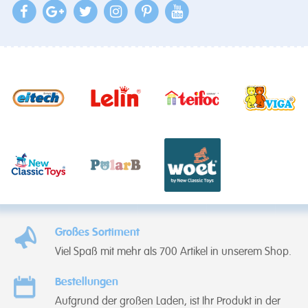
Großes Sortiment
Viel Spaß mit mehr als 700 Artikel in unserem Shop.
Bestellungen
Aufgrund der großen Laden, ist Ihr Produkt in der