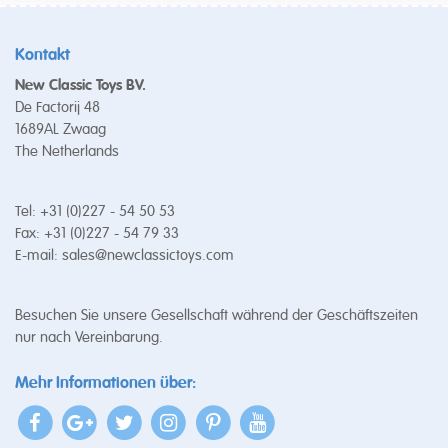
Kontakt
New Classic Toys BV.
De Factorij 48
1689AL Zwaag
The Netherlands
Tel: +31 (0)227 - 54 50 53
Fax: +31 (0)227 - 54 79 33
E-mail:
sales@newclassictoys.com
Besuchen Sie unsere Gesellschaft während der Geschäftszeiten
nur nach Vereinbarung.
Mehr Informationen über: