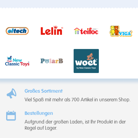
Großes Sortiment
Viel Spaß mit mehr als 700 Artikel in unserem Shop.
Bestellungen
Aufgrund der großen Laden, ist Ihr Produkt in der
Regel auf Lager.