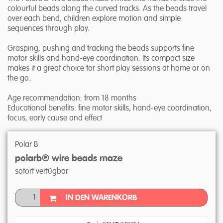
colourful beads along the curved tracks. As the beads travel
over each bend, children explore motion and simple
sequences through play.
Grasping, pushing and tracking the beads supports fine
motor skills and hand-eye coordination. Its compact size
makes it a great choice for short play sessions at home or on
the go.
Age recommendation: from 18 months
Educational benefits: fine motor skills, hand-eye coordination,
focus, early cause and effect
Polar B
polarb® wire beads maze
sofort verfügbar
IN DEN WARENKORB