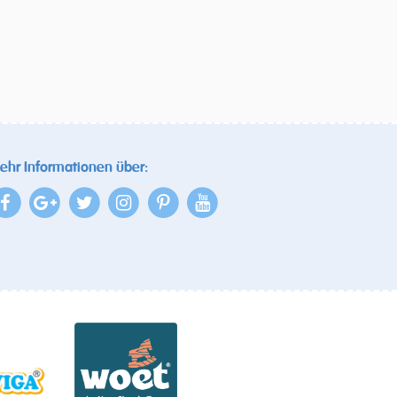
ehr Informationen über: