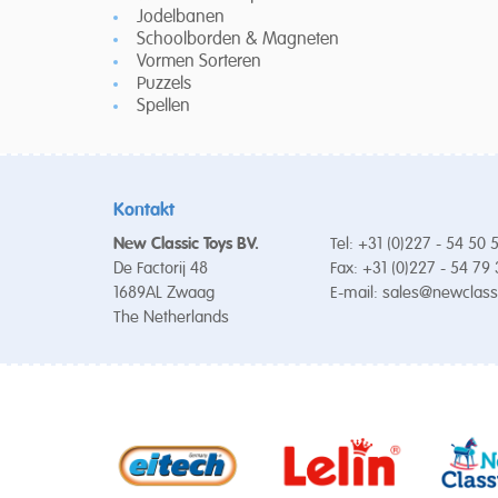
Jodelbanen
Schoolborden & Magneten
Vormen Sorteren
Puzzels
Spellen
Kontakt
New Classic Toys BV.
Tel: +31 (0)227 - 54 50 
De Factorij 48
Fax: +31 (0)227 - 54 79
1689AL Zwaag
E-mail:
sales@newclass
The Netherlands