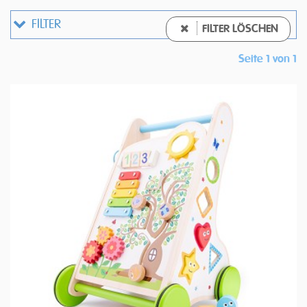
FILTER
FILTER LÖSCHEN
Seite 1 von 1