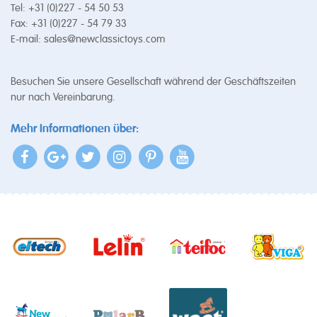
Tel: +31 (0)227 - 54 50 53
Fax: +31 (0)227 - 54 79 33
E-mail:
sales@newclassictoys.com
Besuchen Sie unsere Gesellschaft während der Geschäftszeiten
nur nach Vereinbarung.
Mehr Informationen über: