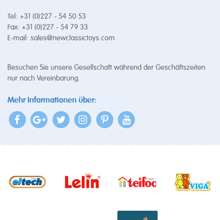
Tel: +31 (0)227 - 54 50 53
Fax: +31 (0)227 - 54 79 33
E-mail:
sales@newclassictoys.com
Besuchen Sie unsere Gesellschaft während der Geschäftszeiten
nur nach Vereinbarung.
Mehr Informationen über: