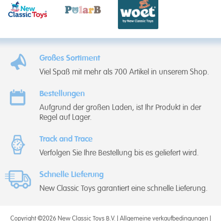
Großes Sortiment
Viel Spaß mit mehr als 700 Artikel in unserem Shop.
Bestellungen
Aufgrund der großen Laden, ist Ihr Produkt in der
Regel auf Lager.
Track and Trace
Verfolgen Sie Ihre Bestellung bis es geliefert wird.
Schnelle Lieferung
New Classic Toys garantiert eine schnelle Lieferung.
Copyright ©2026 New Classic Toys B.V. |
Allgemeine verkaufbedingungen
|