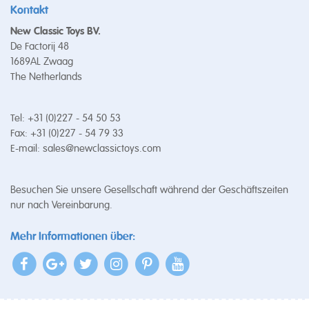
Kontakt
New Classic Toys BV.
De Factorij 48
1689AL Zwaag
The Netherlands
Tel: +31 (0)227 - 54 50 53
Fax: +31 (0)227 - 54 79 33
E-mail:
sales@newclassictoys.com
Besuchen Sie unsere Gesellschaft während der Geschäftszeiten
nur nach Vereinbarung.
Mehr Informationen über: