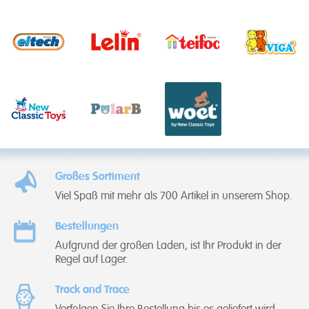
Großes Sortiment
Viel Spaß mit mehr als 700 Artikel in unserem Shop.
Bestellungen
Aufgrund der großen Laden, ist Ihr Produkt in der
Regel auf Lager.
Track and Trace