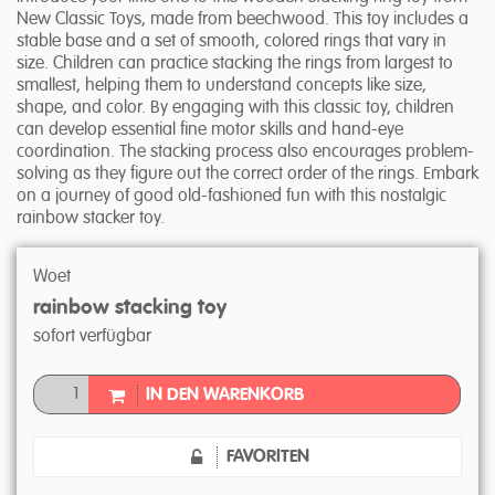
New Classic Toys, made from beechwood. This toy includes a
stable base and a set of smooth, colored rings that vary in
size. Children can practice stacking the rings from largest to
smallest, helping them to understand concepts like size,
shape, and color. By engaging with this classic toy, children
can develop essential fine motor skills and hand-eye
coordination. The stacking process also encourages problem-
solving as they figure out the correct order of the rings. Embark
on a journey of good old-fashioned fun with this nostalgic
rainbow stacker toy.
Woet
rainbow stacking toy
sofort verfügbar
IN DEN WARENKORB
FAVORITEN