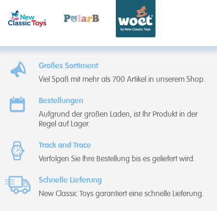
Großes Sortiment
Viel Spaß mit mehr als 700 Artikel in unserem Shop.
Bestellungen
Aufgrund der großen Laden, ist Ihr Produkt in der
Regel auf Lager.
Track and Trace
Verfolgen Sie Ihre Bestellung bis es geliefert wird.
Schnelle Lieferung
New Classic Toys garantiert eine schnelle Lieferung.