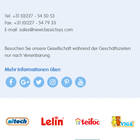
Tel: +31 (0)227 - 54 50 53
Fax: +31 (0)227 - 54 79 33
E-mail:
sales@newclassictoys.com
Besuchen Sie unsere Gesellschaft während der Geschäftszeiten
nur nach Vereinbarung.
Mehr Informationen über: