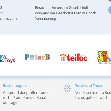
M
53
Besuchen Sie unsere Gesellschaft
 33
während der Geschäftszeiten nur nach
ictoys.com
Vereinbarung.
Bestellungen
Track and Trace
Aufgrund der großen Laden,
Verfolgen Sie Ihre Bes
ist Ihr Produkt in der Regel
bis es geliefert wird.
auf Lager.