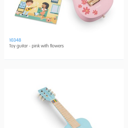
10348
Toy guitar - pink with flowers