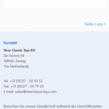
Seite 1 von 1
Kontakt
New Classic Toys BV.
De Factorij 48
1689AL Zwaag
The Netherlands
Tel: +31 (0)227 - 54 50 53
Fax: +31 (0)227 - 54 79 33
E-mail:
sales@newclassictoys.com
Besuchen Sie unsere Gesellschaft während der Geschäftszeiten