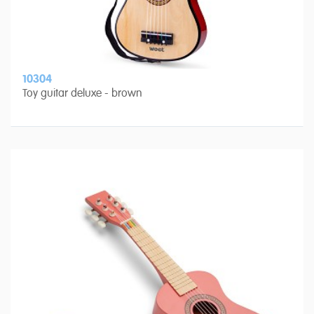
10304
Toy guitar deluxe - brown