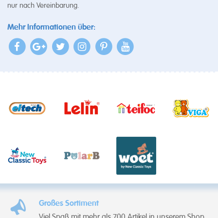
nur nach Vereinbarung.
Mehr Informationen über:
Großes Sortiment
Viel Spaß mit mehr als 700 Artikel in unserem Shop.