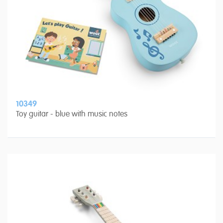
10349
Toy guitar - blue with music notes