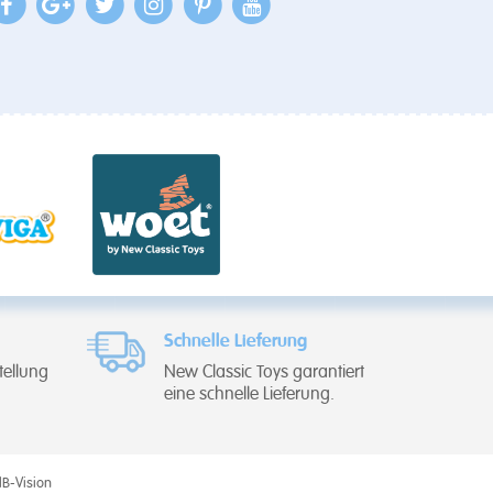
Schnelle Lieferung
tellung
New Classic Toys garantiert
eine schnelle Lieferung.
IB-Vision