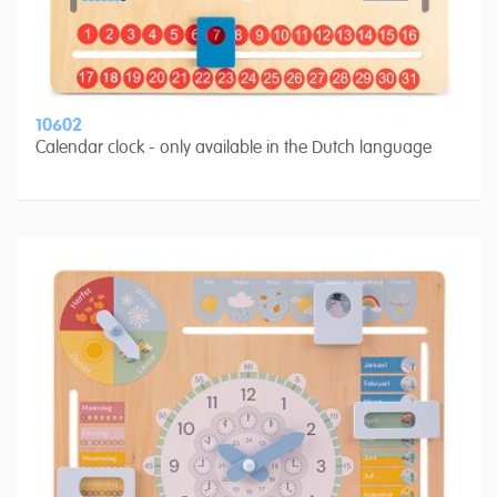
10602
Calendar clock - only available in the Dutch language