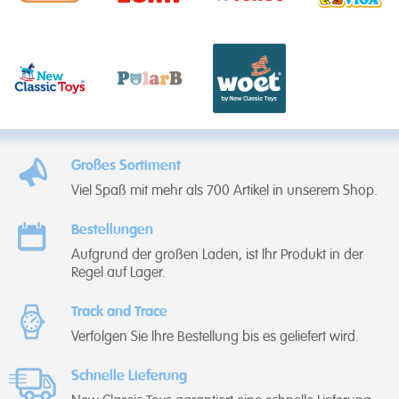
Großes Sortiment
Viel Spaß mit mehr als 700 Artikel in unserem Shop.
Bestellungen
Aufgrund der großen Laden, ist Ihr Produkt in der
Regel auf Lager.
Track and Trace
Verfolgen Sie Ihre Bestellung bis es geliefert wird.
Schnelle Lieferung