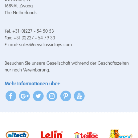
1689AL Zwaag
The Netherlands
Tel: +31 (0)227 - 54 50 53
Fax: +31 (0)227 - 54 79 33
E-mail:
sales@newclassictoys.com
Besuchen Sie unsere Gesellschaft während der Geschäftszeiten
nur nach Vereinbarung.
Mehr Informationen über: