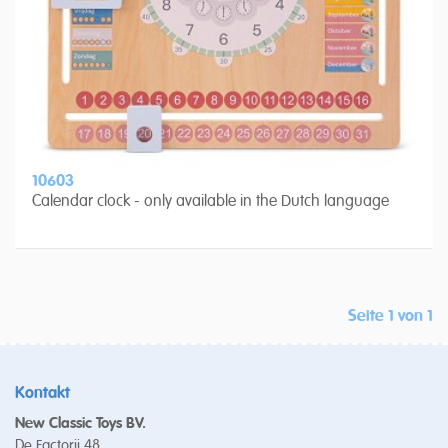
10603
Calendar clock - only available in the Dutch language
Seite 1 von 1
Kontakt
New Classic Toys BV.
De Factorij 48