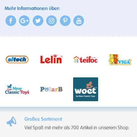
Mehr Informationen über:
Großes Sortiment
Viel Spaß mit mehr als 700 Artikel in unserem Shop.