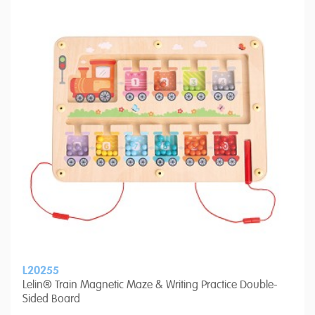
L20255
Lelin® Train Magnetic Maze & Writing Practice Double-
Sided Board