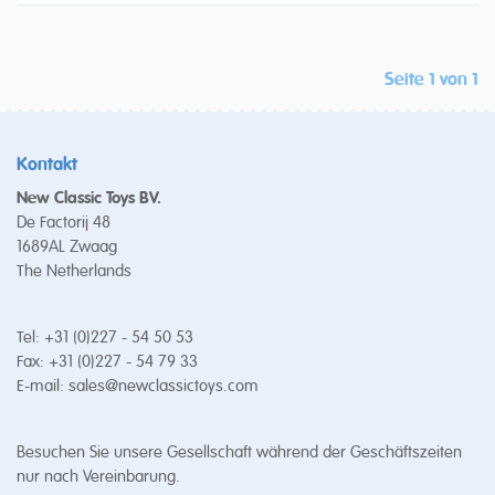
Seite 1 von 1
Kontakt
New Classic Toys BV.
De Factorij 48
1689AL Zwaag
The Netherlands
Tel: +31 (0)227 - 54 50 53
Fax: +31 (0)227 - 54 79 33
E-mail:
sales@newclassictoys.com
Besuchen Sie unsere Gesellschaft während der Geschäftszeiten
nur nach Vereinbarung.