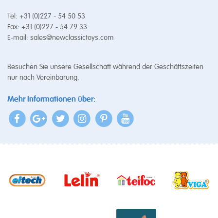
Tel: +31 (0)227 - 54 50 53
Fax: +31 (0)227 - 54 79 33
E-mail:
sales@newclassictoys.com
Besuchen Sie unsere Gesellschaft während der Geschäftszeiten
nur nach Vereinbarung.
Mehr Informationen über: