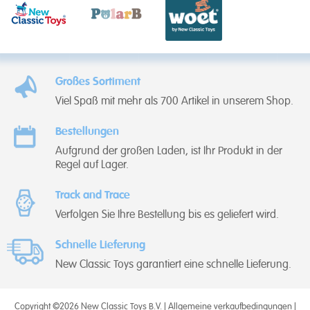
Großes Sortiment
Viel Spaß mit mehr als 700 Artikel in unserem Shop.
Bestellungen
Aufgrund der großen Laden, ist Ihr Produkt in der
Regel auf Lager.
Track and Trace
Verfolgen Sie Ihre Bestellung bis es geliefert wird.
Schnelle Lieferung
New Classic Toys garantiert eine schnelle Lieferung.
Copyright ©2026 New Classic Toys B.V. |
Allgemeine verkaufbedingungen
|