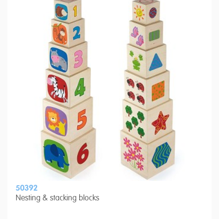
50392
Nesting & stacking blocks