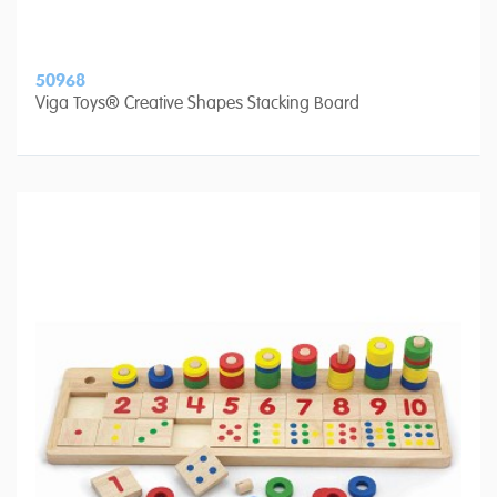
50968
Viga Toys® Creative Shapes Stacking Board