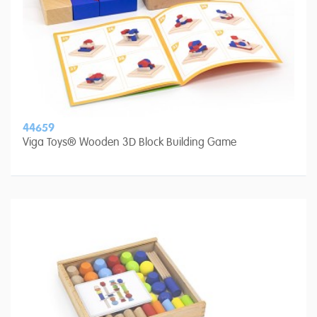
44659
Viga Toys® Wooden 3D Block Building Game