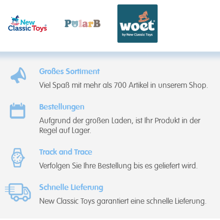
Großes Sortiment
Viel Spaß mit mehr als 700 Artikel in unserem Shop.
Bestellungen
Aufgrund der großen Laden, ist Ihr Produkt in der
Regel auf Lager.
Track and Trace
Verfolgen Sie Ihre Bestellung bis es geliefert wird.
Schnelle Lieferung
New Classic Toys garantiert eine schnelle Lieferung.