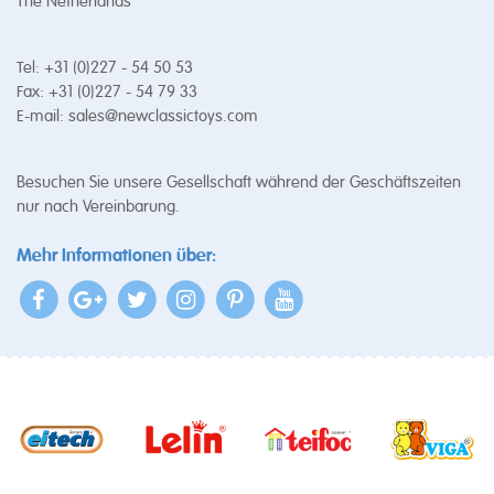
The Netherlands
Tel: +31 (0)227 - 54 50 53
Fax: +31 (0)227 - 54 79 33
E-mail:
sales@newclassictoys.com
Besuchen Sie unsere Gesellschaft während der Geschäftszeiten
nur nach Vereinbarung.
Mehr Informationen über: