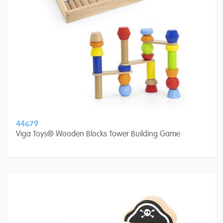
44679
Viga Toys® Wooden Blocks Tower Building Game