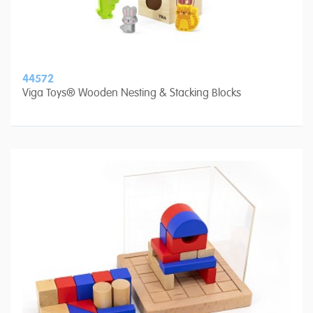
44572
Viga Toys® Wooden Nesting & Stacking Blocks