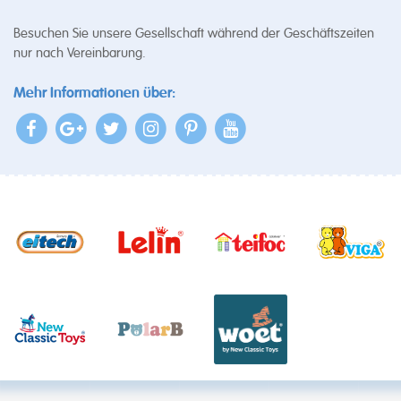
Besuchen Sie unsere Gesellschaft während der Geschäftszeiten
nur nach Vereinbarung.
Mehr Informationen über: