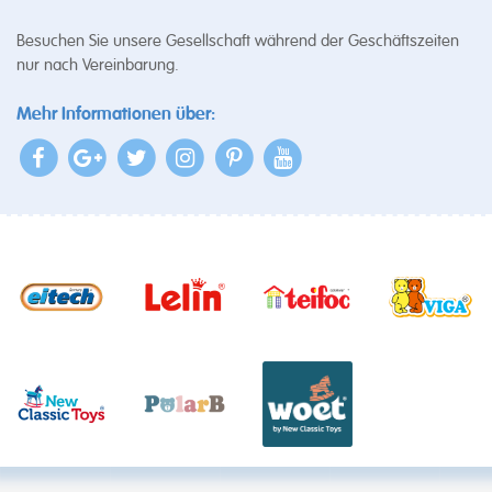
Besuchen Sie unsere Gesellschaft während der Geschäftszeiten
nur nach Vereinbarung.
Mehr Informationen über: